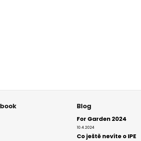
ebook
Blog
For Garden 2024
10.4.2024
Co ještě nevíte o IPE