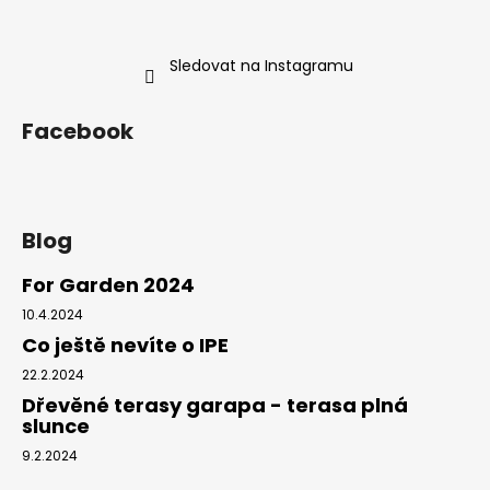
Sledovat na Instagramu
Facebook
Blog
For Garden 2024
10.4.2024
Co ještě nevíte o IPE
22.2.2024
Dřevěné terasy garapa - terasa plná
slunce
9.2.2024