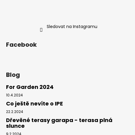
Sledovat na Instagramu
Facebook
Blog
For Garden 2024
10.4.2024
Co ještě nevíte o IPE
22.2.2024
Dřevěné terasy garapa - terasa plná
slunce
9.2.2024