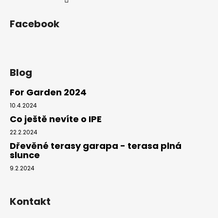
Facebook
Blog
For Garden 2024
10.4.2024
Co ještě nevíte o IPE
22.2.2024
Dřevěné terasy garapa - terasa plná
slunce
9.2.2024
Kontakt