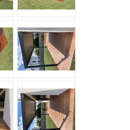
BARRIQUE