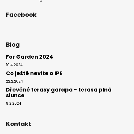
Facebook
Blog
For Garden 2024
10.4.2024
Co ještě nevíte o IPE
22.2.2024
Dřevěné terasy garapa - terasa plná
slunce
9.2.2024
Kontakt